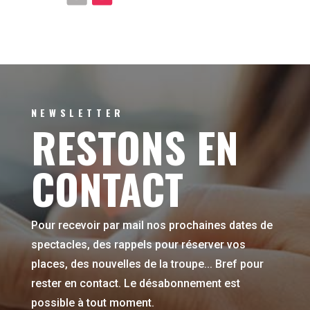
NEWSLETTER
RESTONS EN
CONTACT
Pour recevoir par mail nos prochaines dates de
spectacles, des rappels pour réserver vos
places, des nouvelles de la troupe... Bref pour
rester en contact.
Le désabonnement est
possible à tout moment.