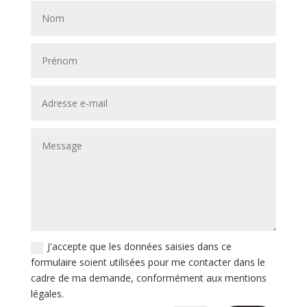
J'accepte que les données saisies dans ce
formulaire soient utilisées pour me contacter dans le
cadre de ma demande, conformément aux mentions
légales.