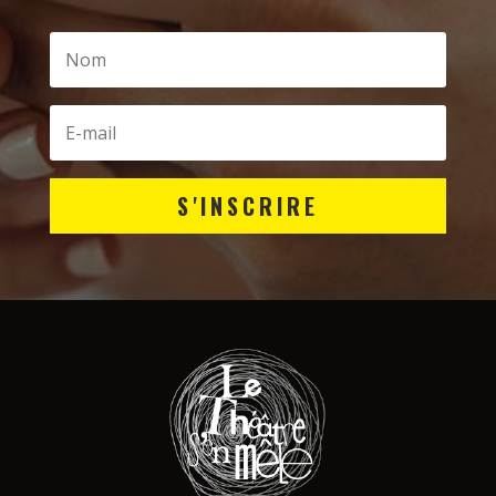
S'INSCRIRE