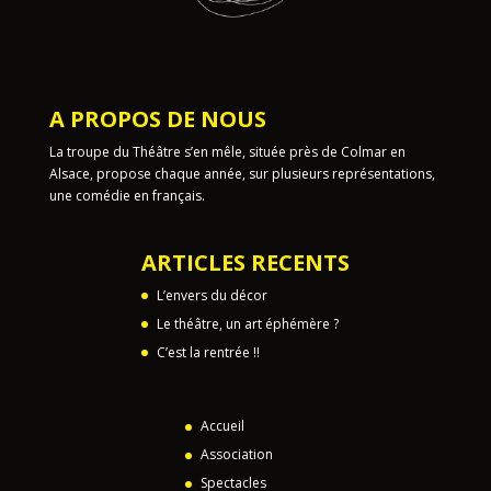
A PROPOS DE NOUS
La troupe du Théâtre s’en mêle, située près de Colmar en
Alsace, propose chaque année, sur plusieurs représentations,
une comédie en français.
ARTICLES RECENTS
L’envers du décor
Le théâtre, un art éphémère ?
C’est la rentrée !!
Accueil
Association
Spectacles