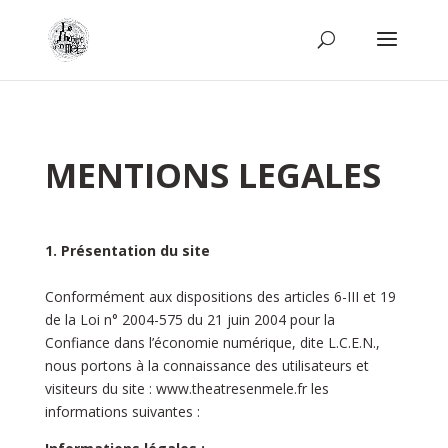
MENTIONS LEGALES
1. Présentation du site
Conformément aux dispositions des articles 6-III et 19
de la Loi n° 2004-575 du 21 juin 2004 pour la
Confiance dans l’économie numérique, dite L.C.E.N.,
nous portons à la connaissance des utilisateurs et
visiteurs du site :
www.theatresenmele.fr
les
informations suivantes :