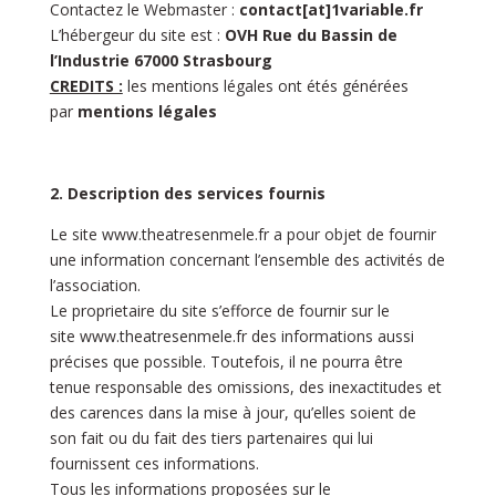
Contactez le Webmaster :
contact
[at]
1variable.fr
L’hébergeur du site est :
OVH Rue du Bassin de
l’Industrie 67000 Strasbourg
CREDITS :
les mentions légales ont étés générées
par
mentions légales
2. Description des services fournis
Le site
www.theatresenmele.fr
a pour objet de fournir
une information concernant l’ensemble des activités de
l’association.
Le proprietaire du site s’efforce de fournir sur le
site
www.theatresenmele.fr
des informations aussi
précises que possible. Toutefois, il ne pourra être
tenue responsable des omissions, des inexactitudes et
des carences dans la mise à jour, qu’elles soient de
son fait ou du fait des tiers partenaires qui lui
fournissent ces informations.
Tous les informations proposées sur le