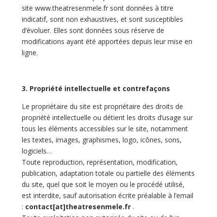
site
www.theatresenmele.fr
sont données à titre
indicatif, sont non exhaustives, et sont susceptibles
d’évoluer. Elles sont données sous réserve de
modifications ayant été apportées depuis leur mise en
ligne.
3. Propriété intellectuelle et contrefaçons
Le propriétaire du site est propriétaire des droits de
propriété intellectuelle ou détient les droits d’usage sur
tous les éléments accessibles sur le site, notamment
les textes, images, graphismes, logo, icônes, sons,
logiciels…
Toute reproduction, représentation, modification,
publication, adaptation totale ou partielle des éléments
du site, quel que soit le moyen ou le procédé utilisé,
est interdite, sauf autorisation écrite préalable à l’email
:
contact
[at]
theatresenmele.fr
.