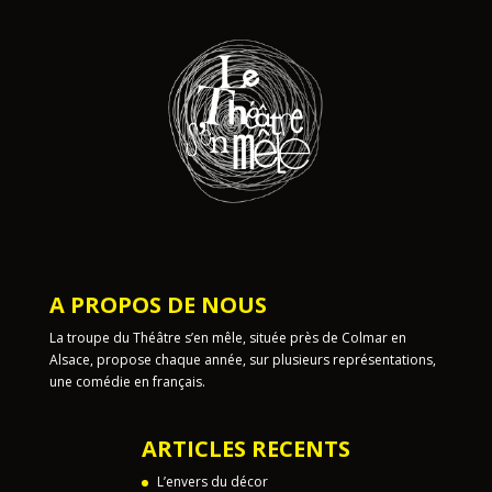
A PROPOS DE NOUS
La troupe du Théâtre s’en mêle, située près de Colmar en
Alsace, propose chaque année, sur plusieurs représentations,
une comédie en français.
ARTICLES RECENTS
L’envers du décor