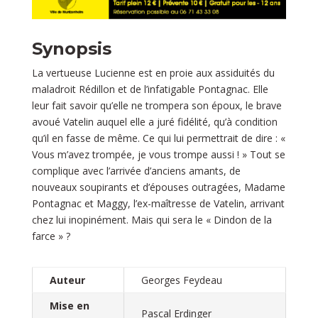
Synopsis
La vertueuse Lucienne est en proie aux assiduités du
maladroit Rédillon et de l’infatigable Pontagnac. Elle
leur fait savoir qu’elle ne trompera son époux, le brave
avoué Vatelin auquel elle a juré fidélité, qu’à condition
qu’il en fasse de même. Ce qui lui permettrait de dire : «
Vous m’avez trompée, je vous trompe aussi ! » Tout se
complique avec l’arrivée d’anciens amants, de
nouveaux soupirants et d’épouses outragées, Madame
Pontagnac et Maggy, l’ex-maîtresse de Vatelin, arrivant
chez lui inopinément. Mais qui sera le « Dindon de la
farce » ?
Auteur
Georges Feydeau
Mise en
Pascal Erdinger