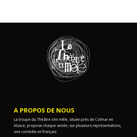
A PROPOS DE NOUS
La troupe du Théâtre s’en mêle, située près de Colmar en
Alsace, propose chaque année, sur plusieurs représentations,
une comédie en français.