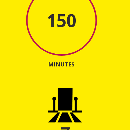
150
MINUTES