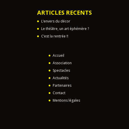
ARTICLES RECENTS
L’envers du décor
Le théâtre, un art éphémère ?
C’est la rentrée !!
Accueil
Association
Spectacles
Actualités
Partenaires
Contact
Mentions légales