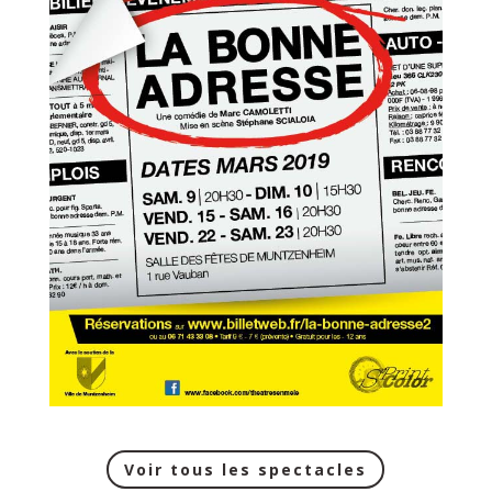
Voir tous les spectacles