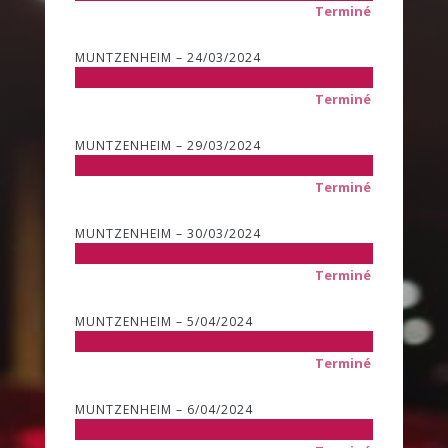
Terminé
MUNTZENHEIM – 24/03/2024
Terminé
MUNTZENHEIM – 29/03/2024
Terminé
MUNTZENHEIM – 30/03/2024
Terminé
MUNTZENHEIM – 5/04/2024
Terminé
MUNTZENHEIM – 6/04/2024