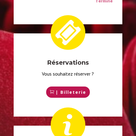
Terminé
Réservations
Vous souhaitez réserver ?
| Billeterie