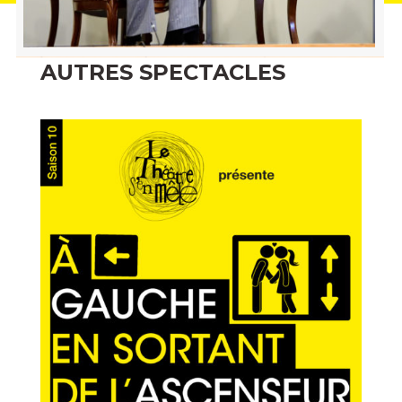
AUTRES SPECTACLES