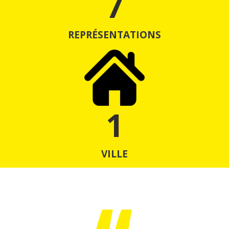
7
REPRÉSENTATIONS
1
VILLE