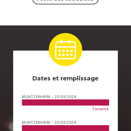
Dates et remplissage
MUNTZENHEIM – 22/03/2024
Terminé
MUNTZENHEIM – 23/03/2024