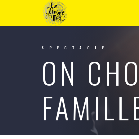
SPECTACLE
ON CHO
FAMILLE