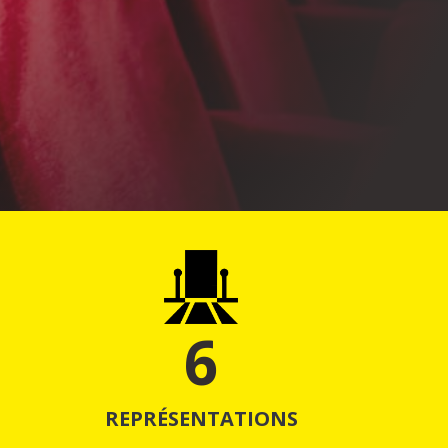
6
REPRÉSENTATIONS