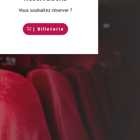
Vous souhaitez réserver ?
| Billeterie