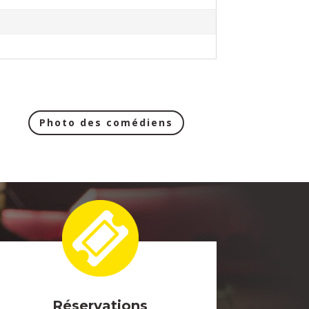
Photo des comédiens
Réservations