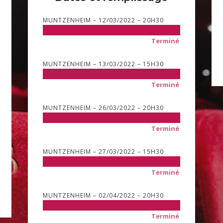
MUNTZENHEIM – 12/03/2022 – 20H30
Terminé
MUNTZENHEIM – 13/03/2022 – 15H30
Terminé
MUNTZENHEIM – 26/03/2022 – 20H30
Terminé
MUNTZENHEIM – 27/03/2022 – 15H30
Terminé
MUNTZENHEIM – 02/04/2022 – 20H30
Terminé