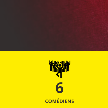
6
COMÉDIENS