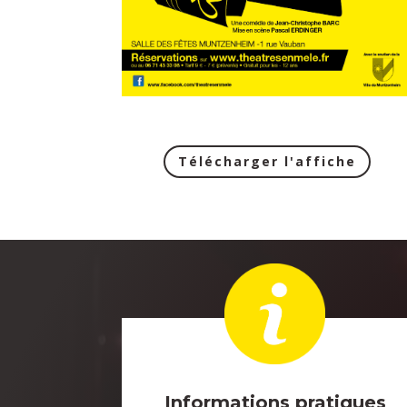
Télécharger l'affiche
Informations pratiques