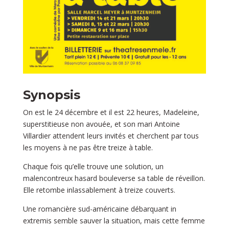
Synopsis
On est le 24 décembre et il est 22 heures, Madeleine,
superstitieuse non avouée, et son mari Antoine
Villardier attendent leurs invités et cherchent par tous
les moyens à ne pas être treize à table.
Chaque fois qu’elle trouve une solution, un
malencontreux hasard bouleverse sa table de réveillon.
Elle retombe inlassablement à treize
couverts.
Une romancière sud-
américaine débarquant in
extremis
semble sauver la situation, mais
cette femme