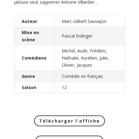
jalouse veut supprimer
Antoine Villardier…
Auteur
Marc-Gilbert Sauvajon
Mise en
Pascal Erdinger
scène
Michel, Aude, Frédéric,
Comédiens
Nathalie, Aurélien, Julie,
Olivier, Jacques
Genre
Comédie en français
Saison
12
Télécharger l'affiche