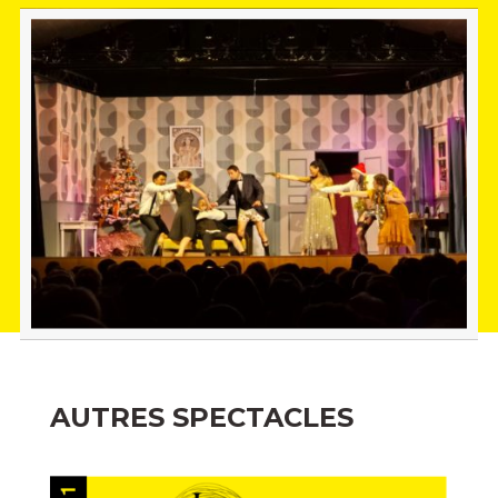
AUTRES SPECTACLES