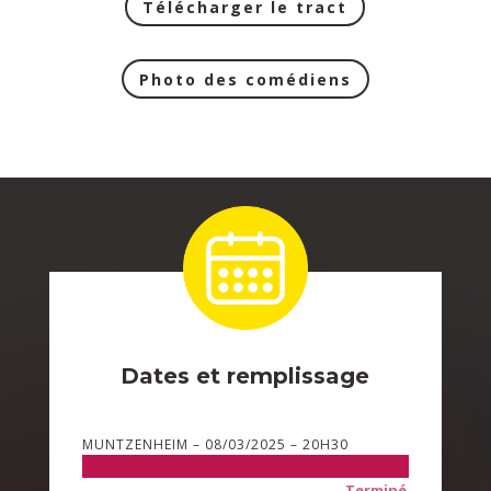
Télécharger le tract
Photo des comédiens
Dates et remplissage
MUNTZENHEIM – 08/03/2025 – 20H30
Terminé