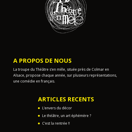
A PROPOS DE NOUS
La troupe du Théâtre s’en mêle, située près de Colmar en
Alsace, propose chaque année, sur plusieurs représentations,
une comédie en français.
ARTICLES RECENTS
L’envers du décor
Le théâtre, un art éphémère ?
C’est la rentrée !!