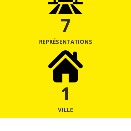
7
REPRÉSENTATIONS
1
VILLE