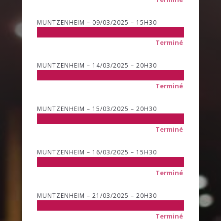
MUNTZENHEIM – 09/03/2025 – 15H30
Terminé
MUNTZENHEIM – 14/03/2025 – 20H30
Terminé
MUNTZENHEIM – 15/03/2025 – 20H30
Terminé
MUNTZENHEIM – 16/03/2025 – 15H30
Terminé
MUNTZENHEIM – 21/03/2025 – 20H30
Terminé