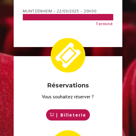
MUNTZENHEIM – 22/03/2025 – 20H30
Terminé
Réservations
Vous souhaitez réserver ?
| Billeterie