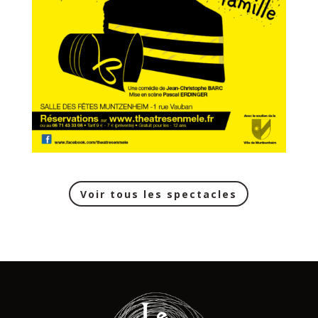
Voir tous les spectacles