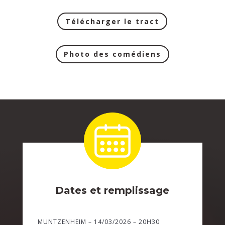
Télécharger le tract
Photo des comédiens
Dates et remplissage
MUNTZENHEIM – 14/03/2026 – 20H30