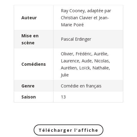
Ray Cooney, adaptée par
Auteur
Christian Clavier et Jean-
Marie Poiré
Mise en
Pascal Erdinger
scène
Olivier, Frédéric, Aurélie,
Laurence, Aude, Nicolas,
Comédiens
Aurélien, Loïck, Nathalie,
Julie
Genre
Comédie en français
Saison
13
Télécharger l'affiche