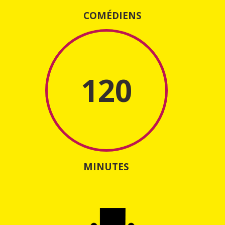
COMÉDIENS
120
MINUTES