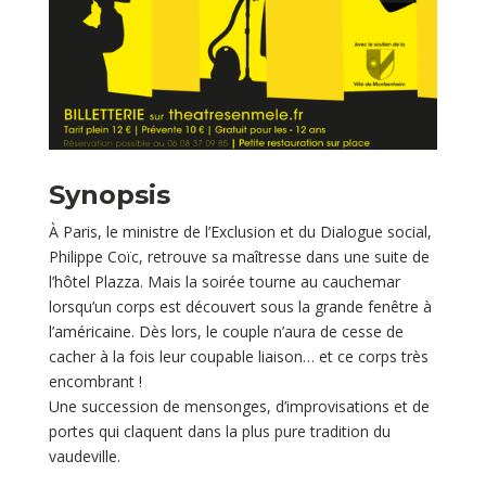
Synopsis
À Paris, le ministre de l’Exclusion et du Dialogue social,
Philippe Coïc, retrouve sa maîtresse dans une suite de
l’hôtel Plazza. Mais la soirée tourne au cauchemar
lorsqu’un corps est découvert sous la grande fenêtre à
l’américaine. Dès lors, le couple n’aura de cesse de
cacher à la fois leur coupable liaison… et ce corps très
encombrant !
Une succession de mensonges, d’improvisations et de
portes qui claquent dans la plus pure tradition du
vaudeville.